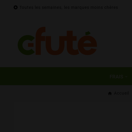

Toutes les semaines, les marques moins chères
FRAIS
Accueil