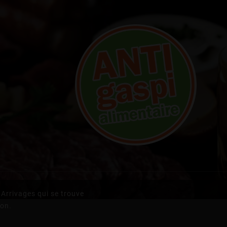
Arrivages qui se trouve
ion.