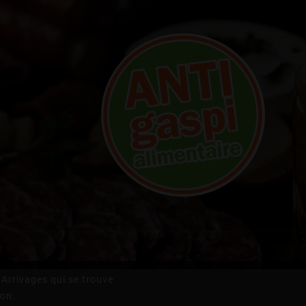
Arrivages qui se trouve
ion.