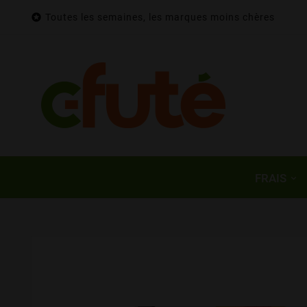

Toutes les semaines, les marques moins chères
FRAIS