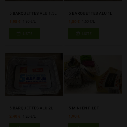
5 BARQUETTES ALU 1.5L
5 BARQUETTES ALU 1L
1,95 €
1,50 €
1,30 €/L
1,50 €/L
LISTE
LISTE
5 BARQUETTES ALU 2L
5 MINI EN FILET
2,40 €
1,90 €
1,20 €/L