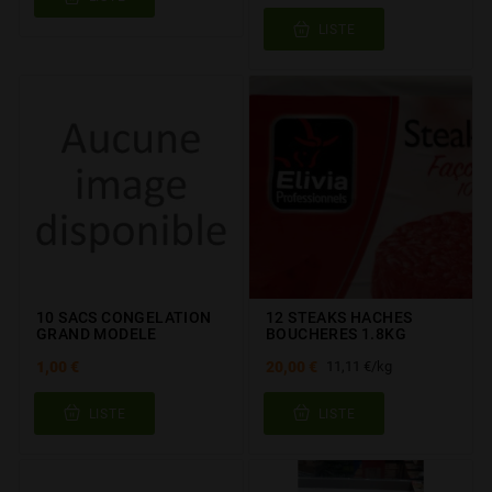
LISTE
10 SACS CONGELATION
12 STEAKS HACHES
GRAND MODELE
BOUCHERES 1.8KG
1,00 €
20,00 €
11,11 €/kg
LISTE
LISTE