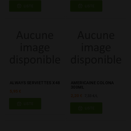
LISTE
LISTE
ALWAYS SERVIETTES X48
AMERICAINE COLONA
300ML
5,95 €
2,20 €
7,33 €/L
LISTE
LISTE