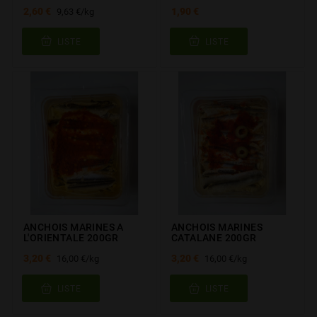
2,60 €
1,90 €
9,63 €/kg
LISTE
LISTE
ANCHOIS MARINES A
ANCHOIS MARINES
L'ORIENTALE 200GR
CATALANE 200GR
3,20 €
3,20 €
16,00 €/kg
16,00 €/kg
LISTE
LISTE