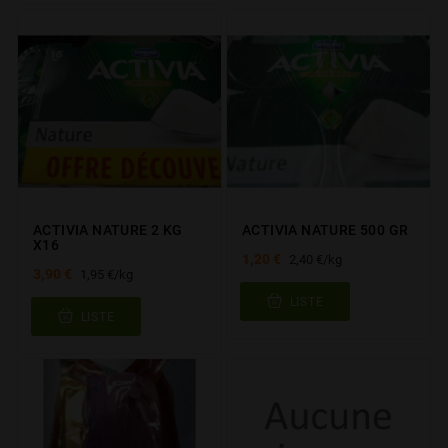
ACTIVIA NATURE 2 KG
ACTIVIA NATURE 500 GR
X16
1,20 €
2,40 €/kg
3,90 €
1,95 €/kg
LISTE
LISTE