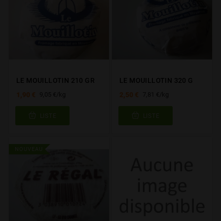
LE MOUILLOTIN 210 GR
LE MOUILLOTIN 320 G
1,90 €
2,50 €
9,05 €/kg
7,81 €/kg
LISTE
LISTE
NOUVEAU