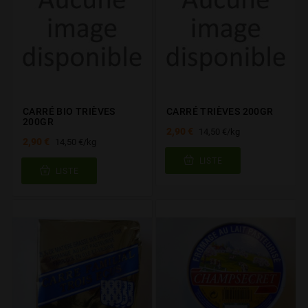
CARRÉ BIO TRIÈVES
CARRÉ TRIÈVES 200GR
200GR
2,90 €
14,50 €/kg
2,90 €
14,50 €/kg
LISTE
LISTE