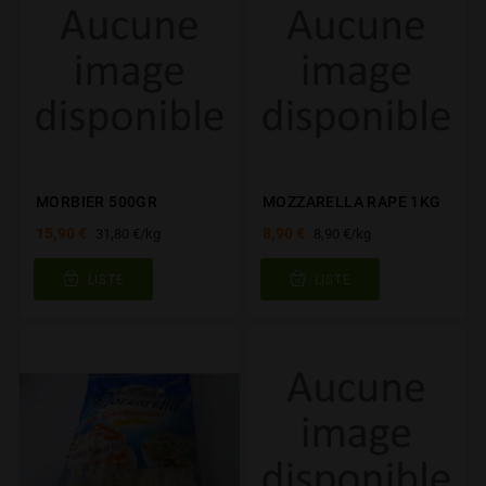
MORBIER 500GR
MOZZARELLA RAPE 1KG
15,90 €
8,90 €
31,80 €/kg
8,90 €/kg
LISTE
LISTE