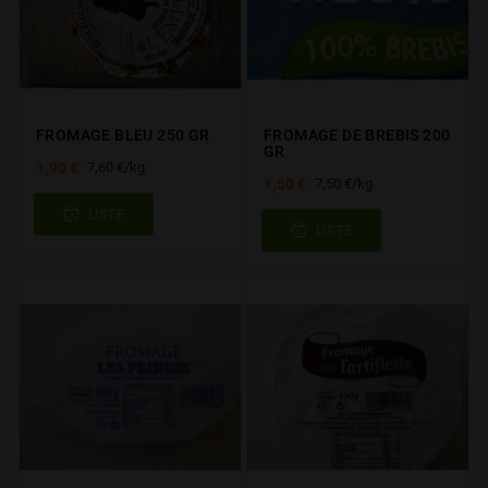
FROMAGE BLEU 250 GR
FROMAGE DE BREBIS 200
GR
1,90 €
7,60 €/kg
1,50 €
7,50 €/kg
LISTE
LISTE