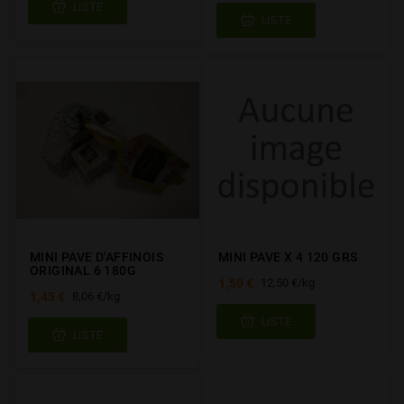
LISTE
LISTE
MINI PAVE D'AFFINOIS
MINI PAVE X 4 120 GRS
ORIGINAL 6 180G
1,50 €
12,50 €/kg
1,45 €
8,06 €/kg
LISTE
LISTE