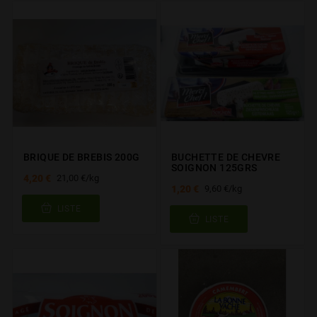
BRIQUE DE BREBIS 200G
BUCHETTE DE CHEVRE
SOIGNON 125GRS
4,20 €
21,00 €/kg
1,20 €
9,60 €/kg
LISTE
LISTE