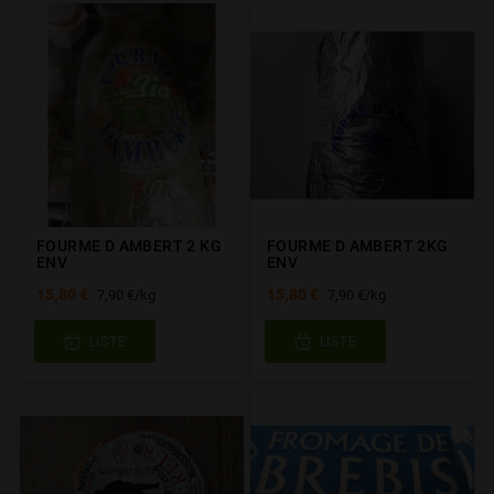
FOURME D AMBERT 2 KG
FOURME D AMBERT 2KG
ENV
ENV
15,80 €
15,80 €
7,90 €/kg
7,90 €/kg
LISTE
LISTE