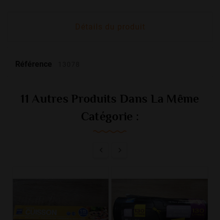
Détails du produit
Référence
13078
11 Autres Produits Dans La Même
Catégorie :

